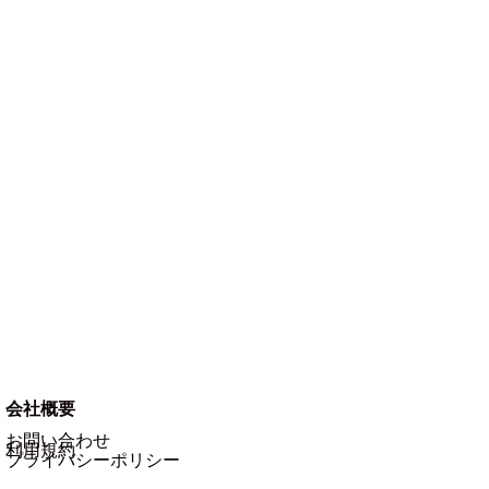
会社概要​
お問い合わせ
利用規約
プライバシーポリシー