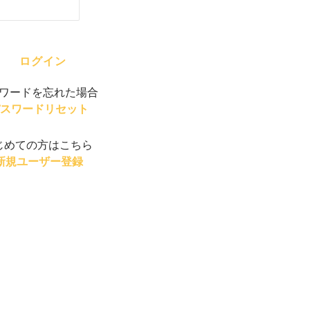
ワードを忘れた場合
スワードリセット
じめての方はこちら
新規ユーザー登録