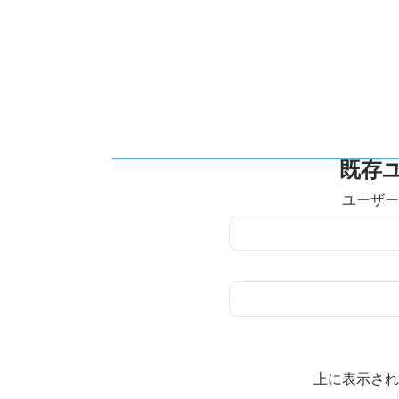
既存
ユーザー
上に表示され