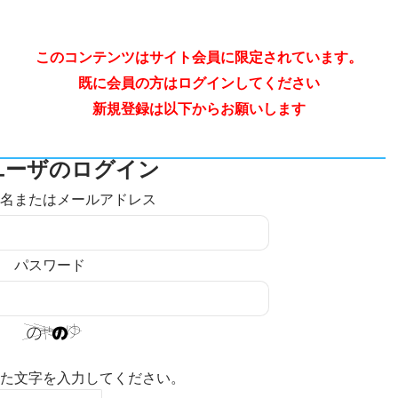
このコンテンツはサイト会員に限定されています。
既に会員の方はログインしてください
新規登録は以下からお願いします
ユーザのログイン
名またはメールアドレス
パスワード
た文字を入力してください。