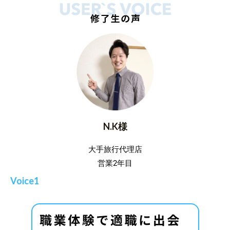
N.K様
大手旅行代理店
営業2年目
Voice1