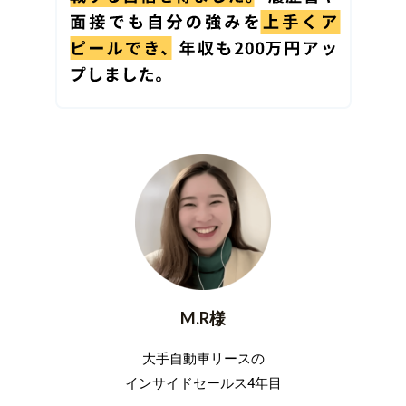
M.R様
大手自動車リースの
インサイドセールス4年目