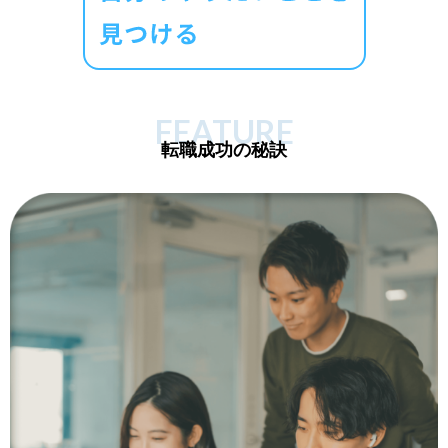
FEATURE
転職成功の秘訣