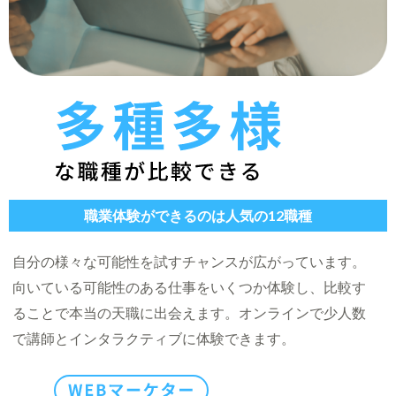
職業体験ができるのは人気の12職種
自分の様々な可能性を試すチャンスが広がっています。
向いている可能性のある仕事をいくつか体験し、比較す
ることで本当の天職に出会えます。オンラインで少人数
で講師とインタラクティブに体験できます。