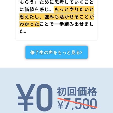
修了生の声をもっと見る