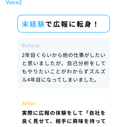
Voice2