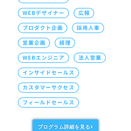
プログラム詳細を見る