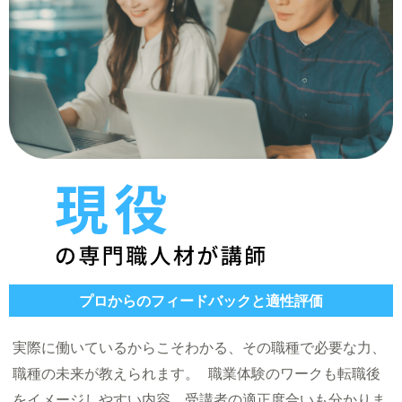
プロからのフィードバックと適性評価
実際に働いているからこそわかる、その職種で必要な力、
職種の未来が教えられます。 職業体験のワークも転職後
をイメージしやすい内容。受講者の適正度合いも分かりま